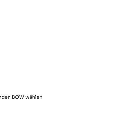
nden BOW wählen