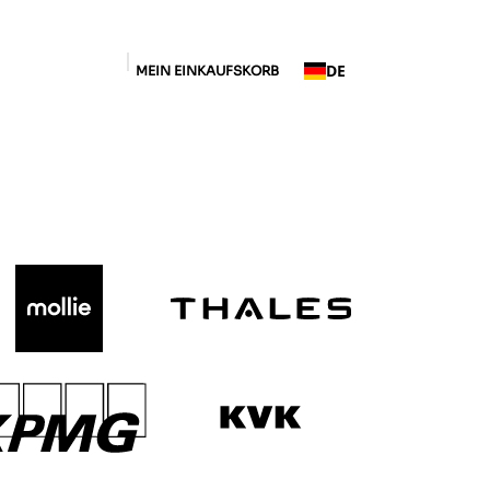
DE
MEIN EINKAUFSKORB