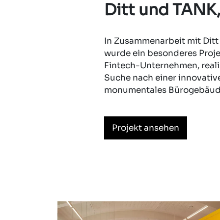
Ditt und TANK,
In Zusammenarbeit mit Ditt
wurde ein besonderes Projek
Fintech-Unternehmen, reali
Suche nach einer innovativ
monumentales Bürogebäude 
Projekt ansehen