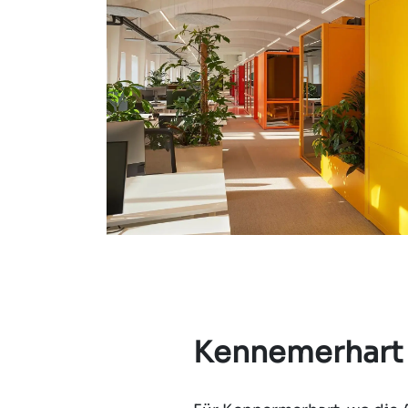
Kennemerhart