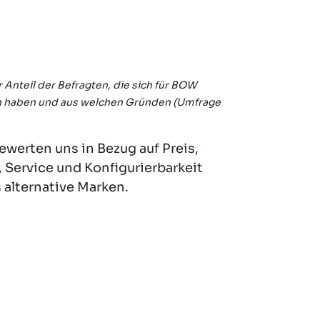
 Anteil der Befragten, die sich für BOW
 haben und aus welchen Gründen (Umfrage
werten uns in Bezug auf Preis,
t, Service und Konfigurierbarkeit
s alternative Marken.