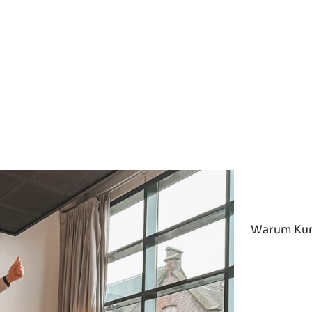
Warum Ku