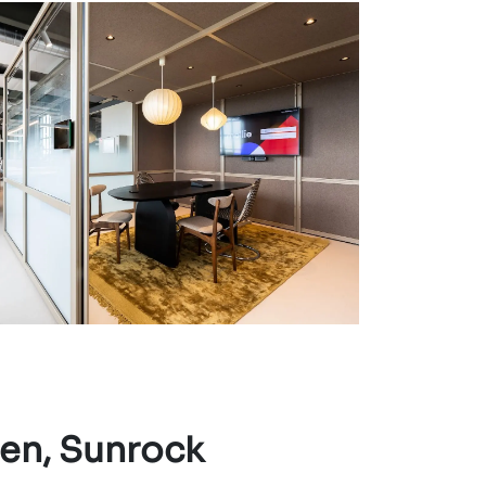
en, Sunrock